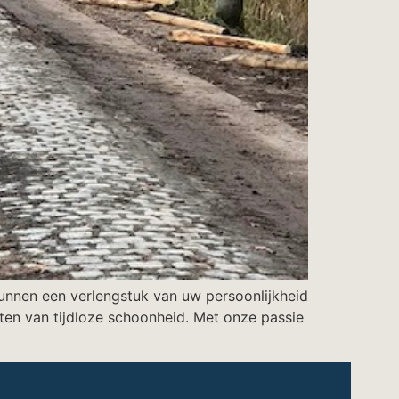
kunnen een verlengstuk van uw persoonlijkheid
eten van tijdloze schoonheid. Met onze passie