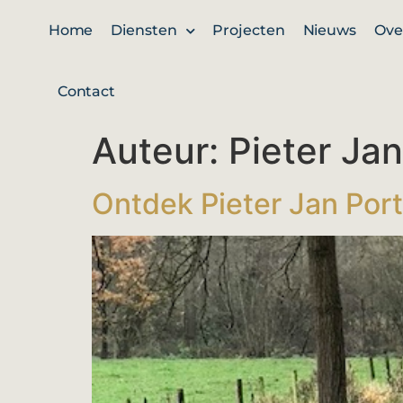
Home
Diensten
Projecten
Nieuws
Ove
Contact
Auteur:
Pieter Jan
Ontdek Pieter Jan Por