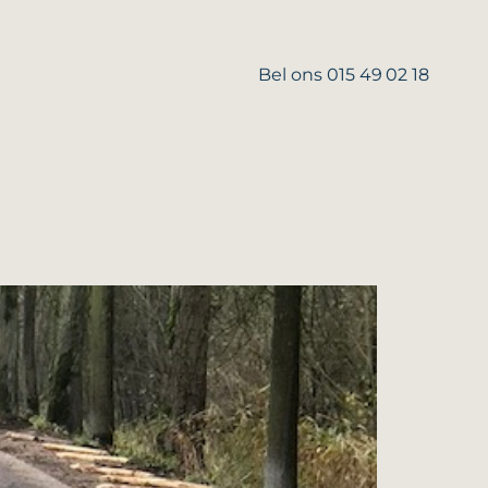
Bel ons 015 49 02 18